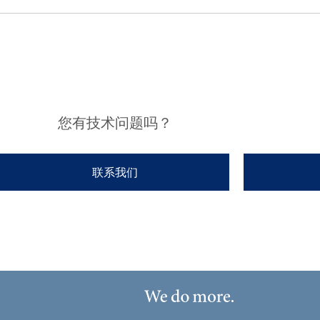
您有技术问题吗？
联系我们