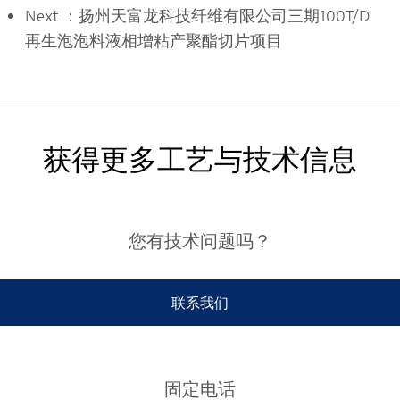
Next
：扬州天富龙科技纤维有限公司三期100T/D
再生泡泡料液相增粘产聚酯切片项目
获得更多工艺与技术信息
您有技术问题吗？
联系我们
固定电话