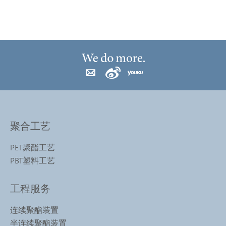
聚合工艺
PET聚酯工艺
PBT塑料工艺
工程服务
连续聚酯装置
半连续聚酯装置