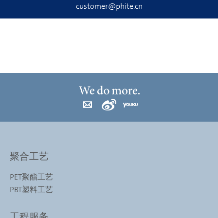
customer@phite.cn
聚合工艺
PET聚酯工艺
PBT塑料工艺
工程服务