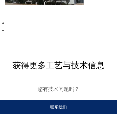
获得更多工艺与技术信息
您有技术问题吗？
联系我们